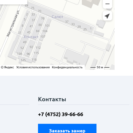
Контакты
+7 (4752) 39-66-66
Заказать замер