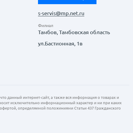
s-servis@mp.net.ru
Филиал
Тамбов, Тамбовская область
ул.Бастионная, 1в
что данный интернет-сайт, а также вся информация о товарах и
 носит исключительно информационный характер и ни при каких
й офертой, определяемой положениями Статьи 437 Гражданского