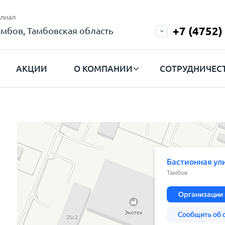
лиал
+7 (4752)
амбов, Тамбовская область
АКЦИИ
О КОМПАНИИ
СОТРУДНИЧЕС