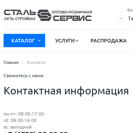
Фи
Т
КАТАЛОГ
УСЛУГИ
РАСПРОДАЖА
Главная
Контакты
Свяжитесь с нами
Контактная информация
пн-пт: 08.00-17.00
сб: 08.00-16.00
вс: выходной