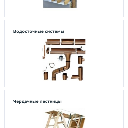
Водосточные системы
Чердачные лестницы