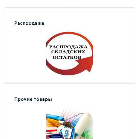
Распродажа
Прочие товары