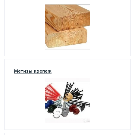
Метизы крепеж