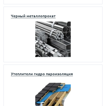
Черный металлопрокат
Утеплители гидро пароизоляция