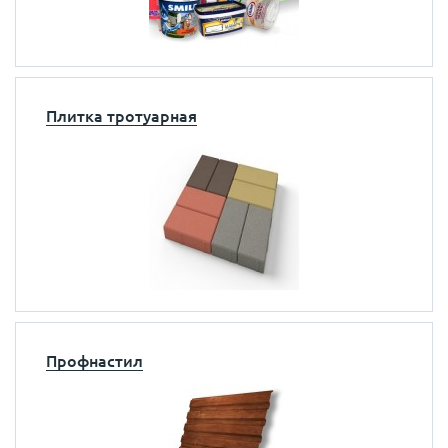
Плитка тротуарная
Профнастил