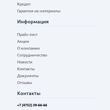
Кредит
Гарантия на материалы
Информация
Прайс-лист
Акции
О компании
Сотрудничество
Новости
Контакты
Документы
Отзывы
Контакты
+7 (4752) 39-66-66