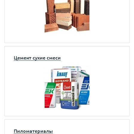
Цемент сухие смеси
Пиломатериалы