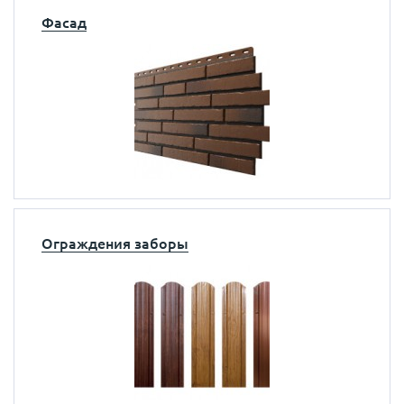
Фасад
Ограждения заборы