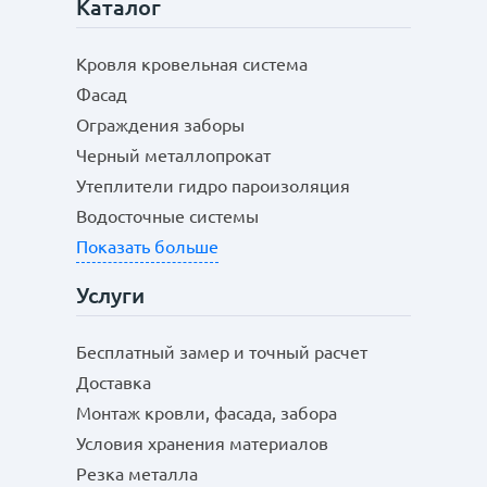
Каталог
Кровля кровельная система
Фасад
Ограждения заборы
Черный металлопрокат
Утеплители гидро пароизоляция
Водосточные системы
Показать больше
Услуги
Бесплатный замер и точный расчет
Доставка
Монтаж кровли, фасада, забора
Условия хранения материалов
Резка металла