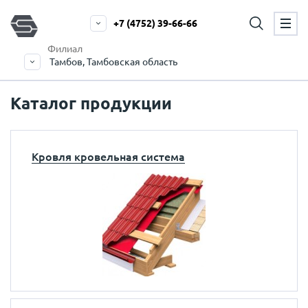
+7 (4752) 39-66-66
Филиал
Тамбов, Тамбовская область
Каталог продукции
Кровля кровельная система