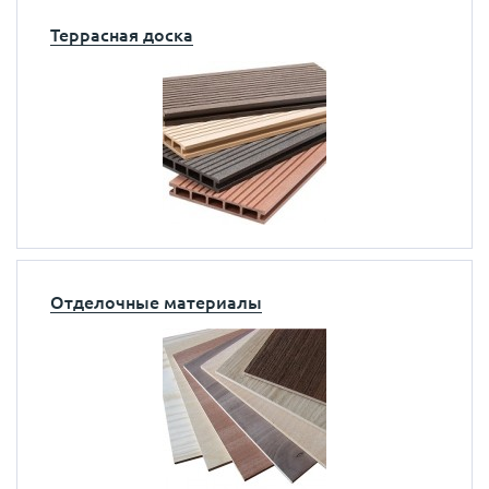
Террасная доска
Отделочные материалы