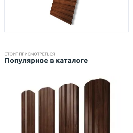
СТОИТ ПРИСМОТРЕТЬСЯ
Популярное в каталоге