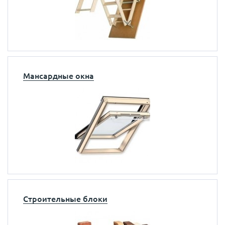
Мансардные окна
Строительные блоки