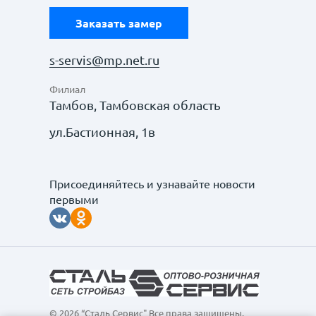
Заказать замер
s-servis@mp.net.ru
Филиал
Тамбов, Тамбовская область
ул.Бастионная, 1в
Присоединяйтесь и узнавайте новости
первыми
© 2026 “Сталь Сервис" Все права защищены.