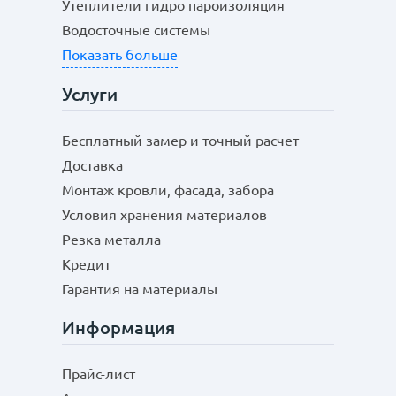
Утеплители гидро пароизоляция
Водосточные системы
Показать больше
Услуги
Бесплатный замер и точный расчет
Доставка
Монтаж кровли, фасада, забора
Условия хранения материалов
Резка металла
Кредит
Гарантия на материалы
Информация
Прайс-лист