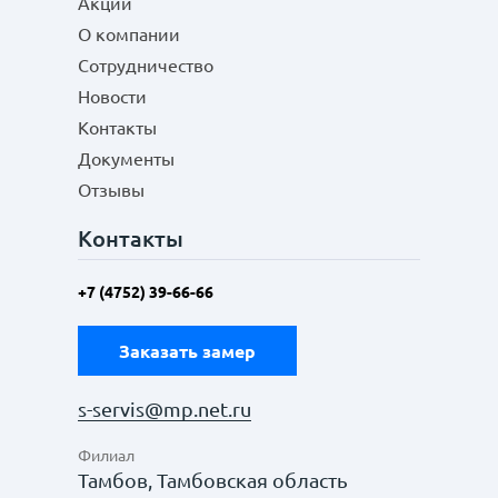
Акции
О компании
Сотрудничество
Новости
Контакты
Документы
Отзывы
Контакты
+7 (4752) 39-66-66
Заказать замер
s-servis@mp.net.ru
Филиал
Тамбов, Тамбовская область