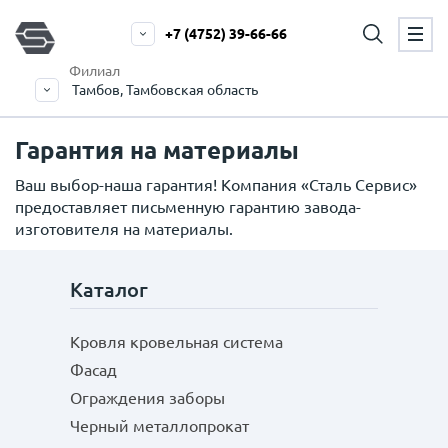
+7 (4752) 39-66-66
Филиал
Тамбов, Тамбовская область
Гарантия на материалы
Ваш выбор-наша гарантия! Компания «Сталь Сервис»
предоставляет письменную гарантию завода-
изготовителя на материалы.
Каталог
Кровля кровельная система
Фасад
Ограждения заборы
Черный металлопрокат