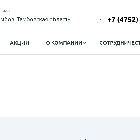
лиал
+7 (4752)
амбов, Тамбовская область
АКЦИИ
О КОМПАНИИ
СОТРУДНИЧЕС