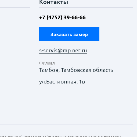
Контакты
+7 (4752) 39-66-66
Заказать замер
s-servis@mp.net.ru
Филиал
Тамбов, Тамбовская область
ул.Бастионная, 1в