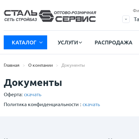
Фи
Т
КАТАЛОГ
УСЛУГИ
РАСПРОДАЖА
Главная
О компании
Документы
Документы
Оферта:
скачать
Политика конфиденциальности :
скачать