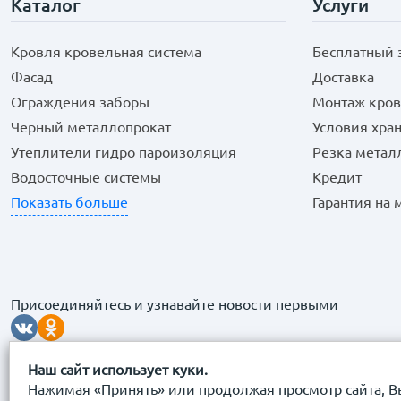
Каталог
Услуги
Кровля кровельная система
Бесплатный 
Фасад
Доставка
Ограждения заборы
Монтаж кров
Черный металлопрокат
Условия хра
Утеплители гидро пароизоляция
Резка метал
Водосточные системы
Кредит
Показать больше
Гарантия на
Присоединяйтесь и узнавайте новости первыми
Наш сайт использует куки.
Нажимая «Принять» или продолжая просмотр сайта, В