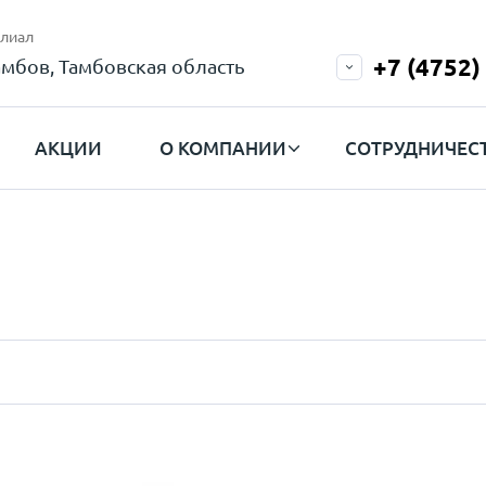
лиал
+7 (4752)
амбов, Тамбовская область
АКЦИИ
О КОМПАНИИ
СОТРУДНИЧЕС