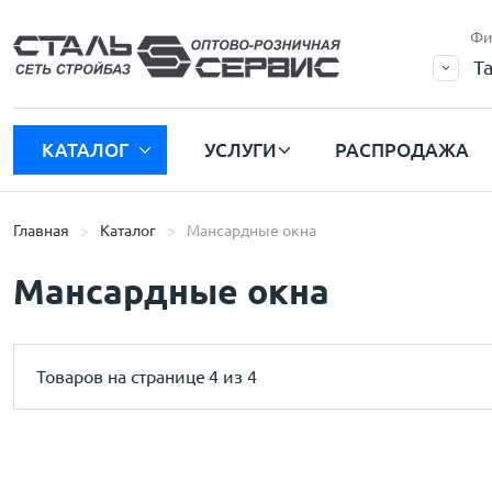
Фи
Т
КАТАЛОГ
УСЛУГИ
РАСПРОДАЖА
Главная
Каталог
Мансардные окна
Мансардные окна
Товаров на странице
4 из 4