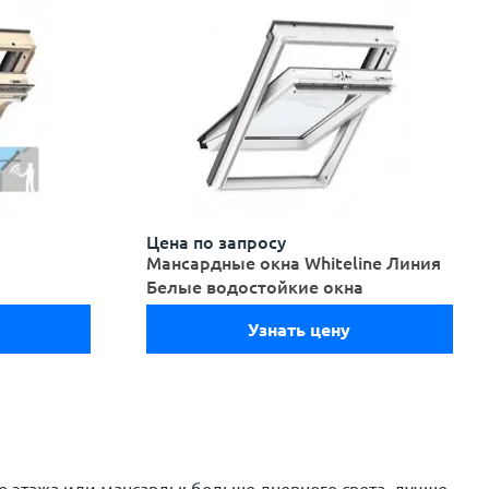
Цена по запросу
Мансардные окна Whiteline Линия
Белые водостойкие окна
Узнать цену