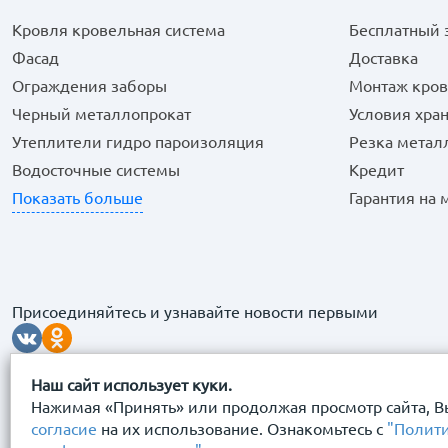
Кровля кровельная система
Бесплатный 
Фасад
Доставка
Ограждения заборы
Монтаж кров
Черный металлопрокат
Условия хра
Утеплители гидро пароизоляция
Резка метал
Водосточные системы
Кредит
Показать больше
Гарантия на
Присоединяйтесь и узнавайте новости первыми
Наш сайт использует куки.
Нажимая «Принять» или продолжая просмотр сайта, В
согласие
на их использование. Ознакомьтесь с
"Полит