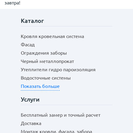
завтра!
Каталог
Кровля кровельная система
Фасад
Ограждения заборы
Черный металлопрокат
Утеплители гидро пароизоляция
Водосточные системы
Показать больше
Услуги
Бесплатный замер и точный расчет
Доставка
Монтаж кровли, фасада, забора