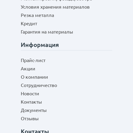
Условия хранения материалов
Резка металла
Кредит
Гарантия на материалы
Информация
Прайс-лист
Акции
О компании
Сотрудничество
Новости
Контакты
Документы
Отзывы
Контакты