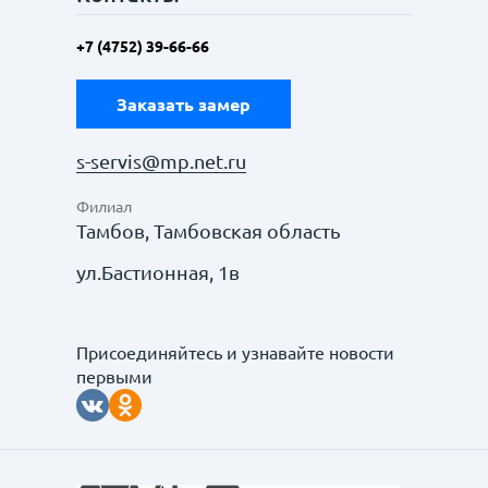
+7 (4752) 39-66-66
Заказать замер
s-servis@mp.net.ru
Филиал
Тамбов, Тамбовская область
ул.Бастионная, 1в
Присоединяйтесь и узнавайте новости
первыми