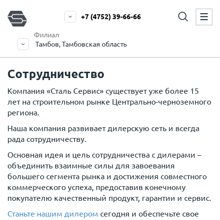
+7 (4752) 39-66-66
Филиал
Тамбов, Тамбовская область
Сотрудничество
Компания «Сталь Сервис» существует уже более 15
лет на строительном рынке Центрально-черноземного
региона.
Наша компания развивает дилерскую сеть и всегда
рада сотрудничеству.
Основная идея и цель сотрудничества с дилерами –
объединить взаимные силы для завоевания
большего сегмента рынка и достижения совместного
коммерческого успеха, предоставив конечному
покупателю качественный продукт, гарантии и сервис.
Станьте нашим дилером
сегодня и обеспечьте свое