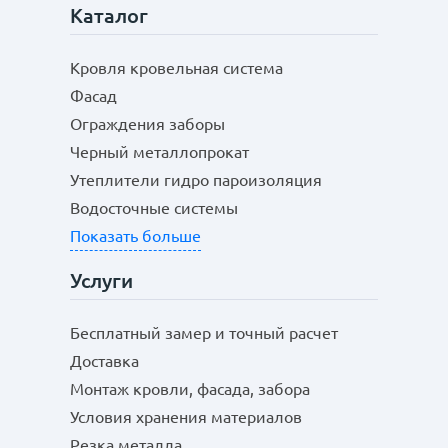
Каталог
Кровля кровельная система
Фасад
Ограждения заборы
Черный металлопрокат
Утеплители гидро пароизоляция
Водосточные системы
Показать больше
Услуги
Бесплатный замер и точный расчет
Доставка
Монтаж кровли, фасада, забора
Условия хранения материалов
Резка металла