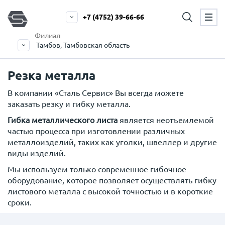
+7 (4752) 39-66-66
Филиал
Тамбов, Тамбовская область
Резка металла
В компании «Сталь Сервис» Вы всегда можете
заказать резку и гибку металла.
Гибка металлического листа
является неотъемлемой
частью процесса при изготовлении различных
металлоизделий, таких как уголки, швеллер и другие
виды изделий.
Мы используем только современное гибочное
оборудование, которое позволяет осуществлять гибку
листового металла с высокой точностью и в короткие
сроки.