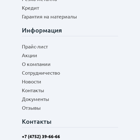
Кредит
Гарантия на материалы
Информация
Прайс-лист
Акции
О компании
Сотрудничество
Новости
Контакты
Документы
Отзывы
Контакты
+7 (4752) 39-66-66