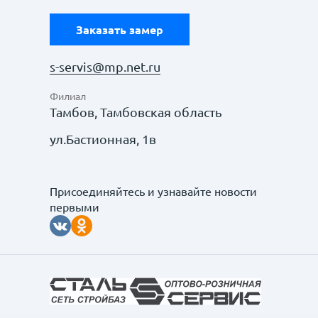
Заказать замер
s-servis@mp.net.ru
Филиал
Тамбов, Тамбовская область
ул.Бастионная, 1в
Присоединяйтесь и узнавайте новости
первыми