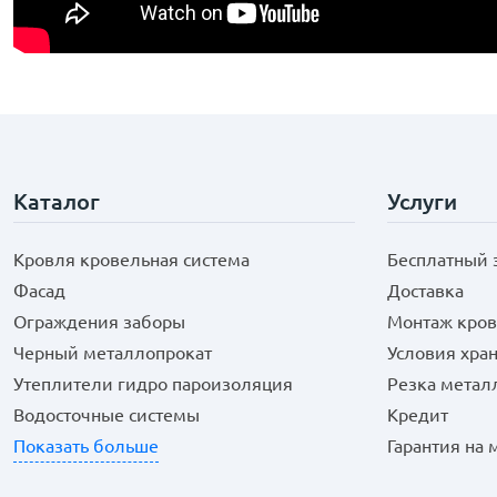
Каталог
Услуги
Кровля кровельная система
Бесплатный 
Фасад
Доставка
Ограждения заборы
Монтаж кров
Черный металлопрокат
Условия хра
Утеплители гидро пароизоляция
Резка метал
Водосточные системы
Кредит
Показать больше
Гарантия на