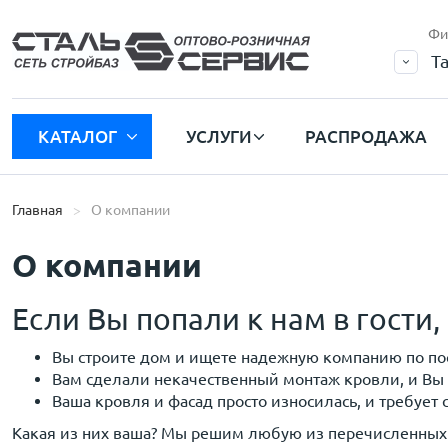
Фи
Т
КАТАЛОГ
УСЛУГИ
РАСПРОДАЖА
Главная
О компании
О компании
Если Вы попали к нам в гости, 
Вы строите дом и ищете надежную компанию по по
Вам сделали некачественный монтаж кровли, и Вы 
Ваша кровля и фасад просто износилась, и требует
Какая из них ваша? Мы решим любую из перечисленных 