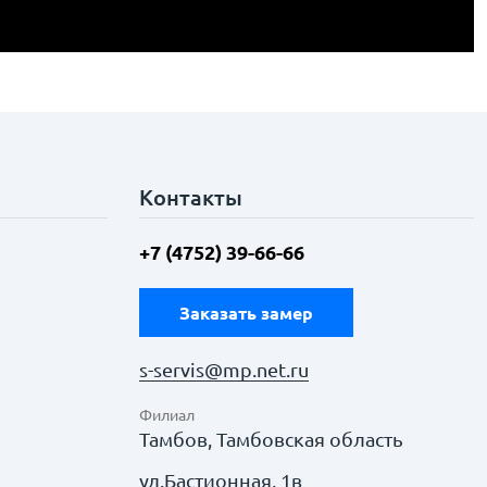
Контакты
+7 (4752) 39-66-66
Заказать замер
s-servis@mp.net.ru
Филиал
Тамбов, Тамбовская область
ул.Бастионная, 1в