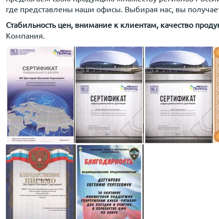
где представлены наши офисы. Выбирая нас, вы получае
Стабильность цен, внимание к клиентам, качество прод
Компания.