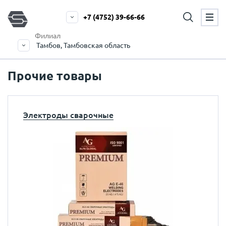
+7 (4752) 39-66-66
Филиал
Тамбов, Тамбовская область
Прочие товары
Электроды сварочные