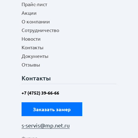
Прайс-лист
Акции
О компании
Сотрудничество
Новости
Контакты
Документы
Отзывы
Контакты
+7 (4752) 39-66-66
Заказать замер
s-servis@mp.net.ru