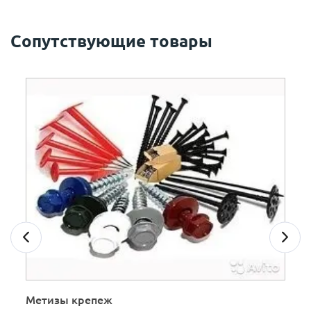
Сопутствующие товары
Метизы крепеж