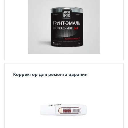
Корректор для ремонта царапин