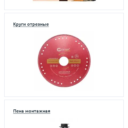
Круги отрезные
Пена монтажная