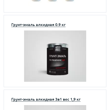
Грунт-эмаль алкидная 0.9 кг
Грунт-эмаль алкидная 3в1 вес 1,9 кг