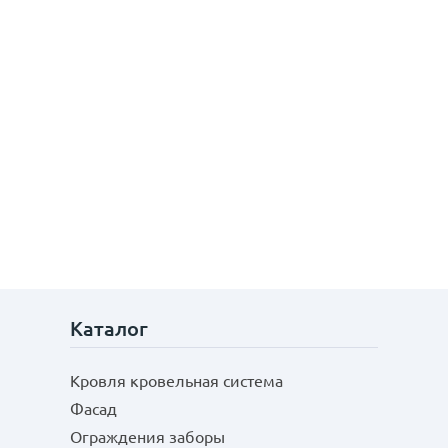
Каталог
Кровля кровельная система
Фасад
Ограждения заборы