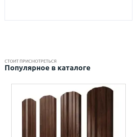
СТОИТ ПРИСМОТРЕТЬСЯ
Популярное в каталоге