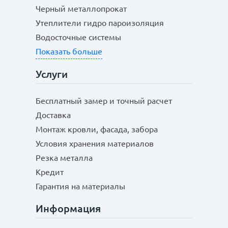
Черный металлопрокат
Утеплители гидро пароизоляция
Водосточные системы
Показать больше
Услуги
Бесплатный замер и точный расчет
Доставка
Монтаж кровли, фасада, забора
Условия хранения материалов
Резка металла
Кредит
Гарантия на материалы
Информация