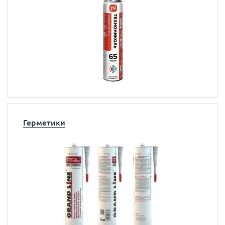
Герметики