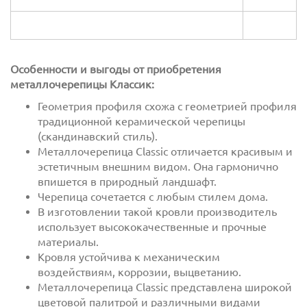
Особенности и выгоды от приобретения
металлочерепицы Классик:
Геометрия профиля схожа с геометрией профиля
традиционной керамической черепицы
(скандинавский стиль).
Металлочерепица Classic отличается красивым и
эстетичным внешним видом. Она гармонично
впишется в природный ландшафт.
Черепица сочетается с любым стилем дома.
В изготовлении такой кровли производитель
использует высококачественные и прочные
материалы.
Кровля устойчива к механическим
воздействиям, коррозии, выцветанию.
Металлочерепица Classic представлена широкой
цветовой палитрой и различными видами