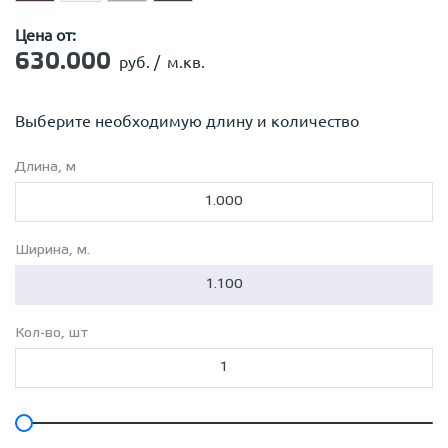
Цена от:
630.000
руб. /
м.кв.
Выберите необходимую длину и количество
Длина, м
Ширина, м.
Кол-во, шт