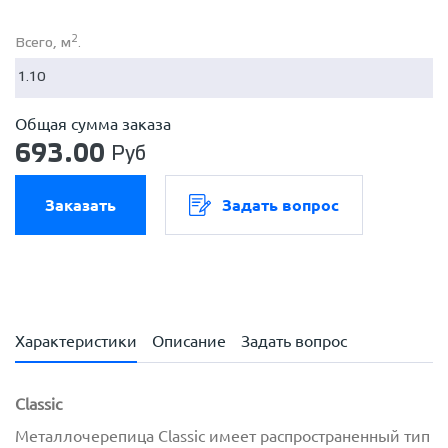
2
Всего, м
.
Общая сумма заказа
693.00
Руб
Заказать
Задать вопрос
Характеристики
Описание
Задать вопрос
Classic
Металлочерепица Classic имеет распространенный тип