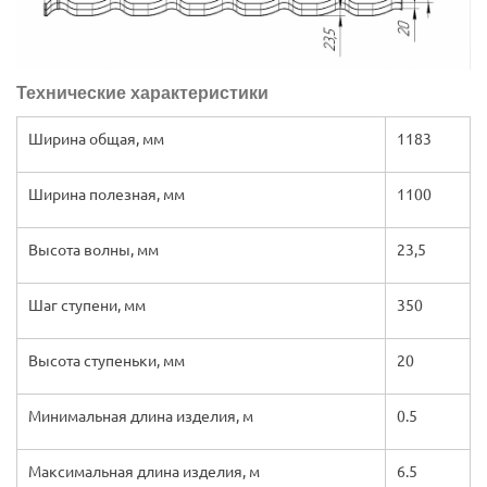
Технические характеристики
Ширина общая, мм
1183
Ширина полезная, мм
1100
Высота волны, мм
23,5
Шаг ступени, мм
350
Высота ступеньки, мм
20
Минимальная длина изделия, м
0.5
Максимальная длина изделия, м
6.5