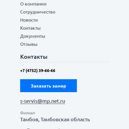
О компании
Сотрудничество
Новости
Контакты
Документы
Отзывы
Контакты
+7 (4752) 39-66-66
Заказать замер
s-servis@mp.net.ru
Филиал
Тамбов, Тамбовская область