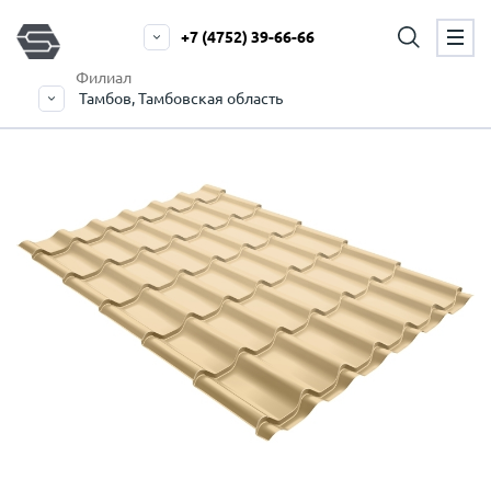
+7 (4752) 39-66-66
Филиал
Тамбов, Тамбовская область