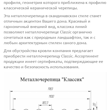
профиля, геометрия которого приближена к профилю
классической керамической черепицы.
Эта металлочерепица в скандинавском стиле станет
отличным акцентом Вашего дома. Красивый и
гармоничный внешний вид, классика линий
позволяют металлочерепице Classic органично
сочетаться как с природным ландшафтом, так и с
любым архитектурным стилем самого дома.
Для обустройства кровли компания предлагает
приобрести металлочерепицу Classic. Ассортимент
продукции имеет сертификаты, подтверждающие ее
качество и безопасность использования.