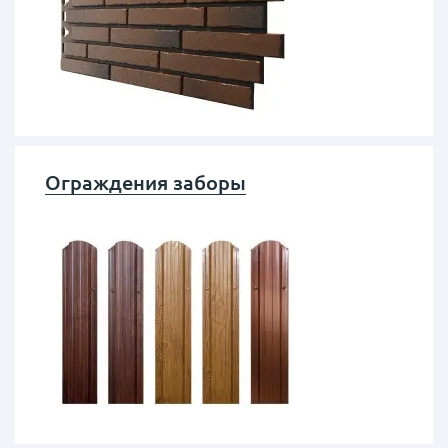
Ограждения заборы