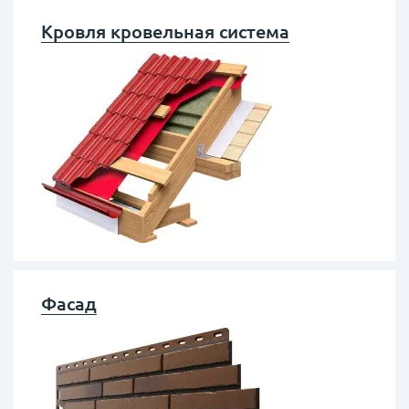
Кровля кровельная система
Фасад