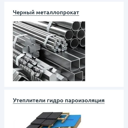
Черный металлопрокат
Утеплители гидро пароизоляция