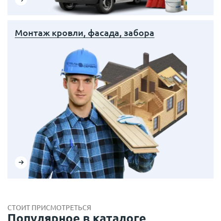
Монтаж кровли, фасада, забора
СТОИТ ПРИСМОТРЕТЬСЯ
Популярное в каталоге