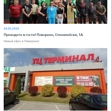
26.05.2026
Приходите в гости! Поворино, Олимпийскя, 1А
Новый офис в Поворино!