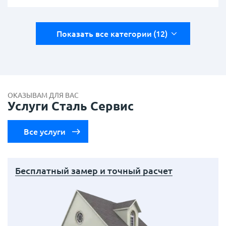
Показать все категории
(12)
ОКАЗЫВАМ ДЛЯ ВАС
Услуги Сталь Сервис
Все услуги
Бесплатный замер и точный расчет