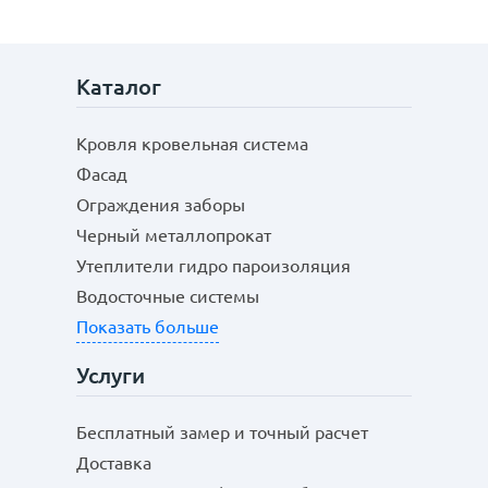
Каталог
Кровля кровельная система
Фасад
Ограждения заборы
Черный металлопрокат
Утеплители гидро пароизоляция
Водосточные системы
Показать больше
Услуги
Бесплатный замер и точный расчет
Доставка