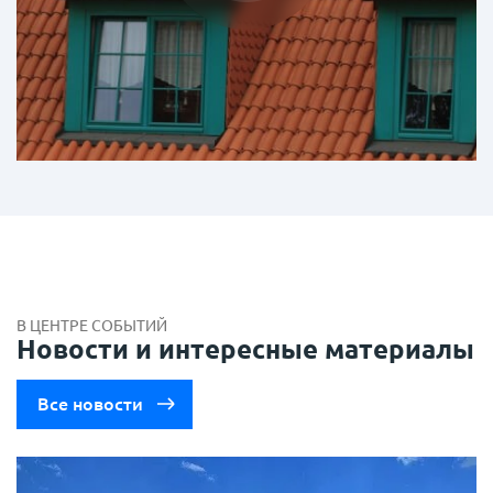
В ЦЕНТРЕ СОБЫТИЙ
Новости и интересные материалы
Все новости