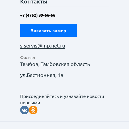
Контакты
+7 (4752) 39-66-66
Заказать замер
s-servis@mp.net.ru
Филиал
Тамбов, Тамбовская область
ул.Бастионная, 1в
Присоединяйтесь и узнавайте новости
первыми