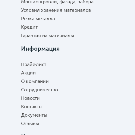
Монтаж кровли, фасада, забора
Условия хранения материалов
Резка металла
Кредит
Гарантия на материалы
Информация
Прайс-лист
Акции
О компании
Сотрудничество
Новости
Контакты
Документы
Отзывы