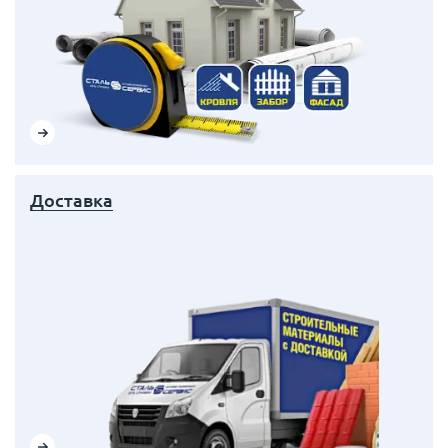
Доставка