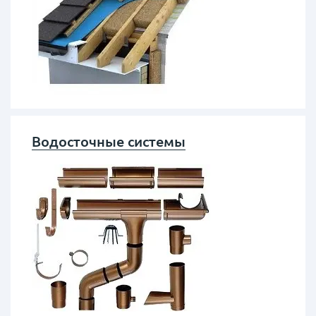
Водосточные системы