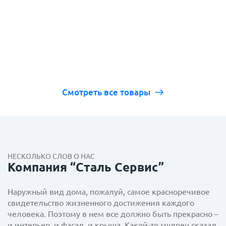
Смотреть все товары
НЕСКОЛЬКО СЛОВ О НАС
Компания “Сталь Сервис”
Наружный вид дома, пожалуй, самое красноречивое
свидетельство жизненного достижения каждого
человека. Поэтому в нем все должно быть прекрасно –
и интерьер, и фасад, и крыша. Какой-то мудрец сказал,