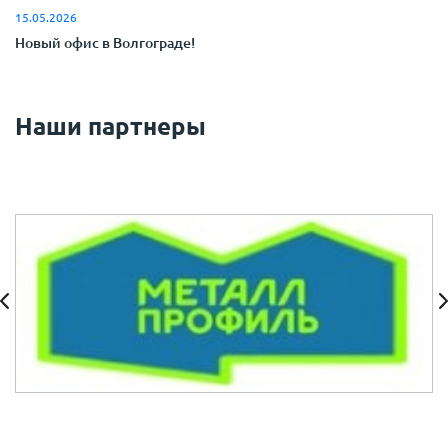
15.05.2026
Новый офис в Волгограде!
Наши партнеры