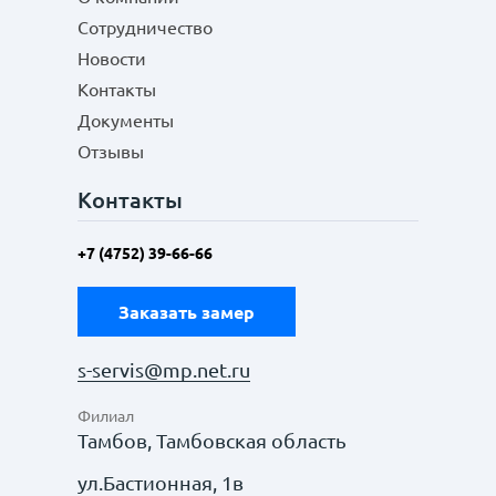
Сотрудничество
Новости
Контакты
Документы
Отзывы
Контакты
+7 (4752) 39-66-66
Заказать замер
s-servis@mp.net.ru
Филиал
Тамбов, Тамбовская область
ул.Бастионная, 1в