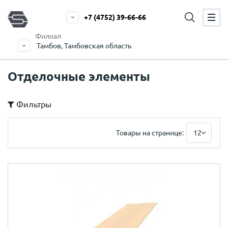
+7 (4752) 39-66-66
Филиал
Тамбов, Тамбовская область
Отделочные элементы
Фильтры
Товары на странице:
12