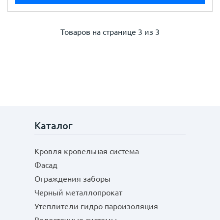
Товаров на странице
3 из 3
Каталог
Кровля кровельная система
Фасад
Ограждения заборы
Черный металлопрокат
Утеплители гидро пароизоляция