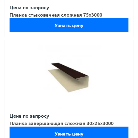
Цена по запросу
Планка стыковачная сложная 75х3000
Узнать цену
Цена по запросу
Планка завершающая сложная 30х25х3000
Узнать цену