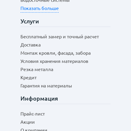
Водосточные системы
Показать больше
Услуги
Бесплатный замер и точный расчет
Доставка
Монтаж кровли, фасада, забора
Условия хранения материалов
Резка металла
Кредит
Гарантия на материалы
Информация
Прайс-лист
Акции
О компании