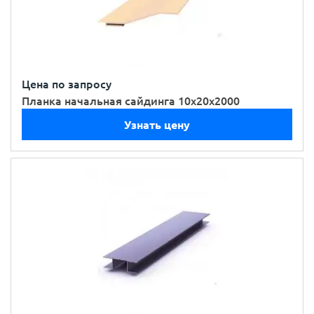
Цена по запросу
Планка начальная сайдинга 10х20х2000
Узнать цену