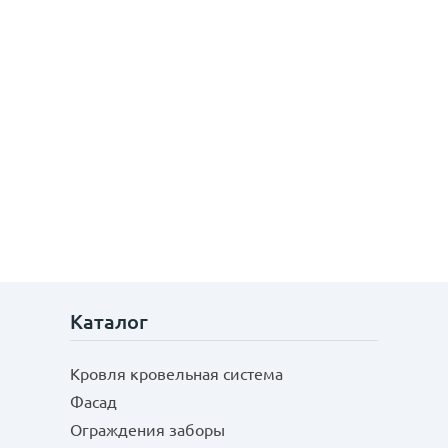
Каталог
Кровля кровельная система
Фасад
Ограждения заборы