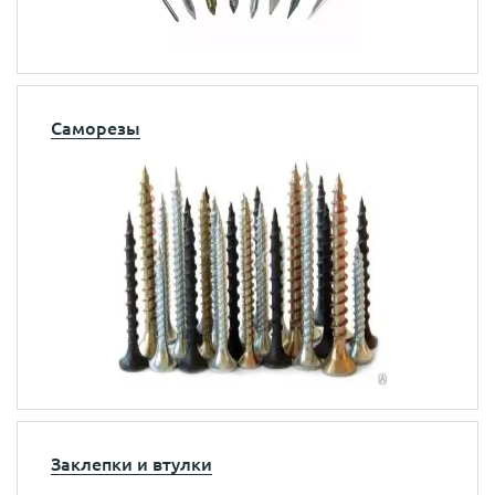
Саморезы
Заклепки и втулки