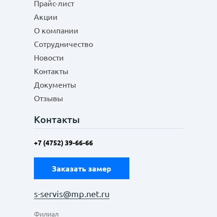
Прайс-лист
Акции
О компании
Сотрудничество
Новости
Контакты
Документы
Отзывы
Контакты
+7 (4752) 39-66-66
Заказать замер
s-servis@mp.net.ru
Филиал