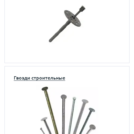
Гвозди строительные