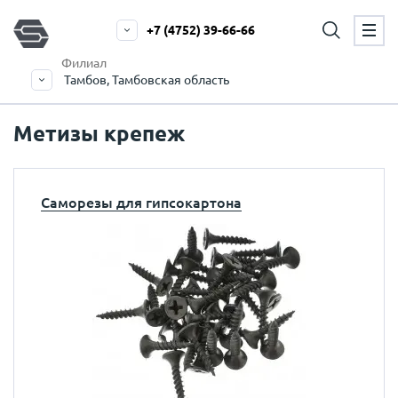
+7 (4752) 39-66-66
Филиал
Тамбов, Тамбовская область
Метизы крепеж
Саморезы для гипсокартона