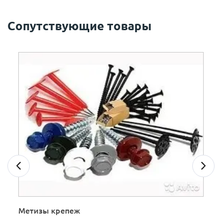
Сопутствующие товары
Метизы крепеж