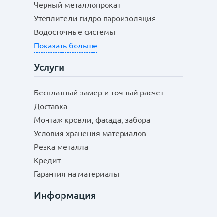
Черный металлопрокат
Утеплители гидро пароизоляция
Водосточные системы
Показать больше
Услуги
Бесплатный замер и точный расчет
Доставка
Монтаж кровли, фасада, забора
Условия хранения материалов
Резка металла
Кредит
Гарантия на материалы
Информация