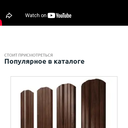
СТОИТ ПРИСМОТРЕТЬСЯ
Популярное в каталоге