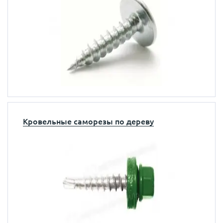
Кровельные саморезы по дереву