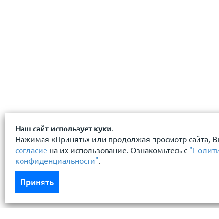
Наш сайт использует куки.
Нажимая «Принять» или продолжая просмотр сайта, В
согласие
на их использование. Ознакомьтесь с
"Полит
конфиденциальности"
.
Принять