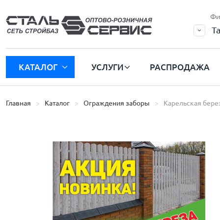
Фи
Т
КАТАЛОГ
УСЛУГИ
РАСПРОДАЖА
Главная
Каталог
Ограждения заборы
Карельская бере