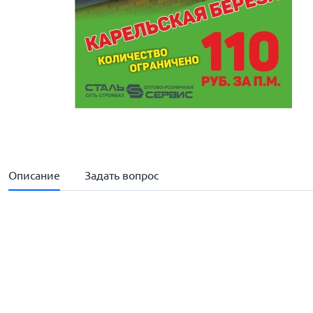
Описание
Задать вопрос