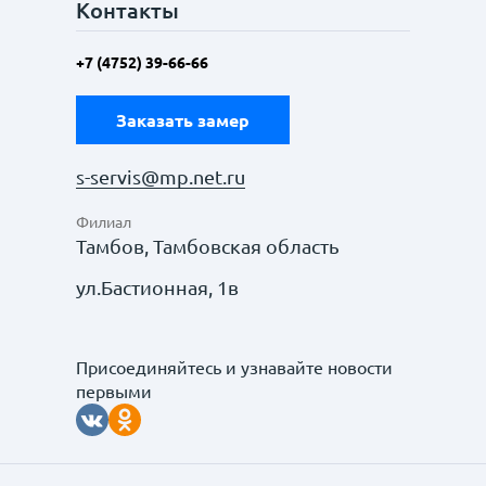
Контакты
+7 (4752) 39-66-66
Заказать замер
s-servis@mp.net.ru
Филиал
Тамбов, Тамбовская область
ул.Бастионная, 1в
Присоединяйтесь и узнавайте новости
первыми