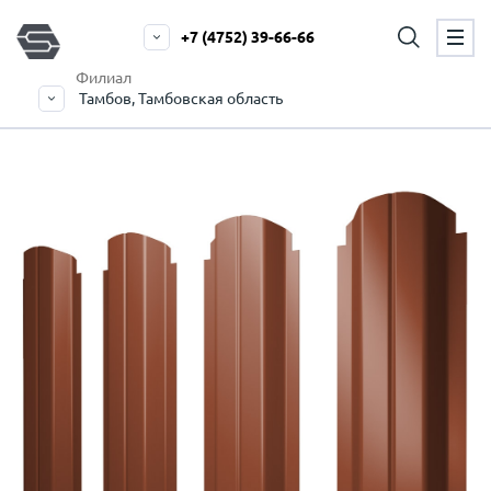
+7 (4752) 39-66-66
Филиал
Тамбов, Тамбовская область