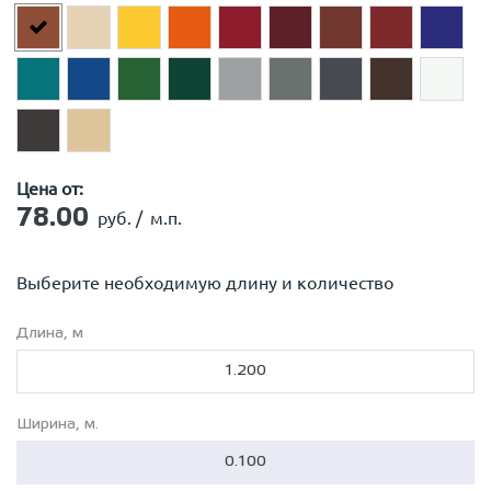
Цена от:
78.00
руб. /
м.п.
Выберите необходимую длину и количество
Длина, м
Ширина, м.