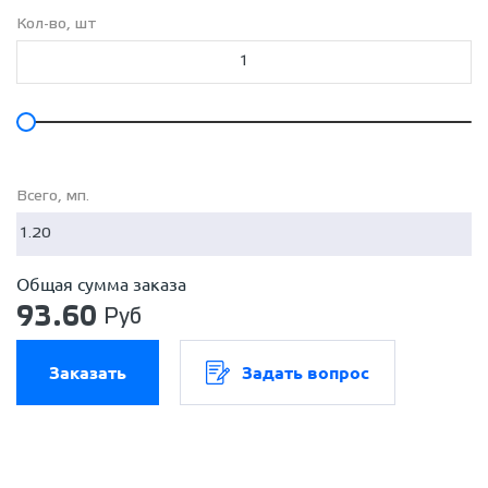
Кол-во, шт
Всего, мп.
Общая сумма заказа
93.60
Руб
Заказать
Задать вопрос