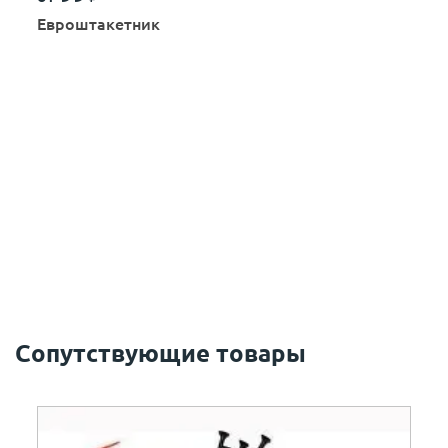
Евроштакетник
Сопутствующие товары