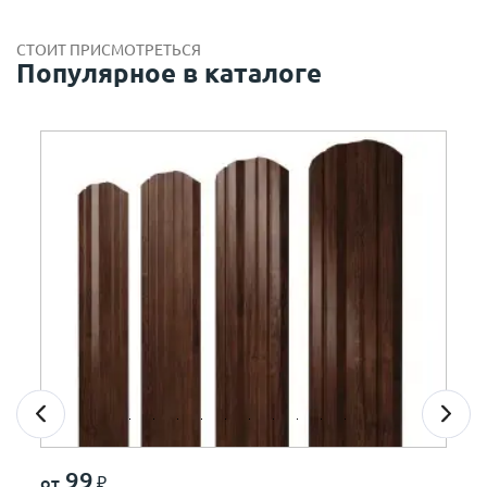
СТОИТ ПРИСМОТРЕТЬСЯ
Популярное в каталоге
99
от
₽