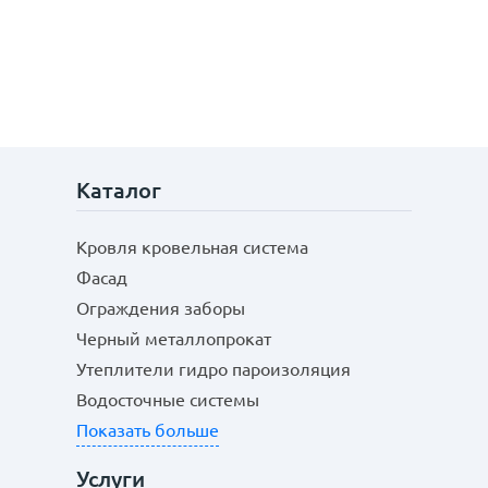
Каталог
Кровля кровельная система
Фасад
Ограждения заборы
Черный металлопрокат
Утеплители гидро пароизоляция
Водосточные системы
Показать больше
Услуги