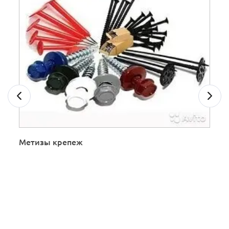
Метизы крепеж