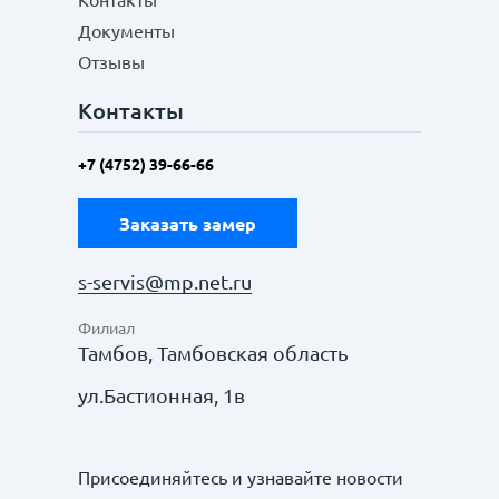
Контакты
Документы
Отзывы
Контакты
+7 (4752) 39-66-66
Заказать замер
s-servis@mp.net.ru
Филиал
Тамбов, Тамбовская область
ул.Бастионная, 1в
Присоединяйтесь и узнавайте новости