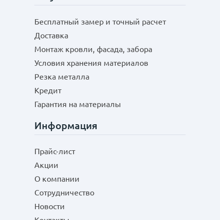
Бесплатный замер и точный расчет
Доставка
Монтаж кровли, фасада, забора
Условия хранения материалов
Резка металла
Кредит
Гарантия на материалы
Информация
Прайс-лист
Акции
О компании
Сотрудничество
Новости