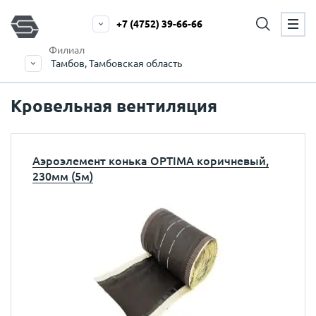
+7 (4752) 39-66-66
Филиал
Тамбов, Тамбовская область
Кровельная вентиляция
Аэроэлемент конька OPTIMA коричневый,
230мм (5м)