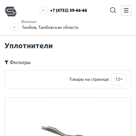
+7 (4752) 39-66-66
Филиал
Тамбов, Тамбовская область
Уплотнители
Фильтры
Товары на странице:
12