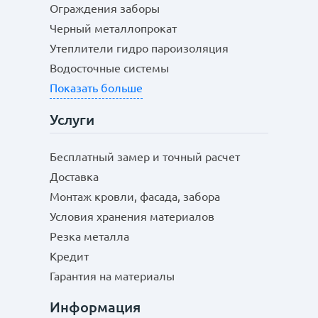
Ограждения заборы
Черный металлопрокат
Утеплители гидро пароизоляция
Водосточные системы
Показать больше
Услуги
Бесплатный замер и точный расчет
Доставка
Монтаж кровли, фасада, забора
Условия хранения материалов
Резка металла
Кредит
Гарантия на материалы
Информация