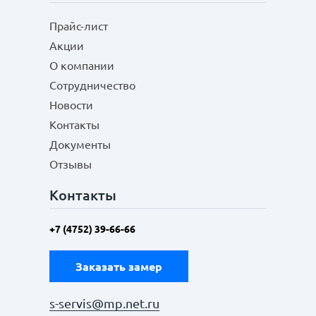
Прайс-лист
Акции
О компании
Сотрудничество
Новости
Контакты
Документы
Отзывы
Контакты
+7 (4752) 39-66-66
Заказать замер
s-servis@mp.net.ru