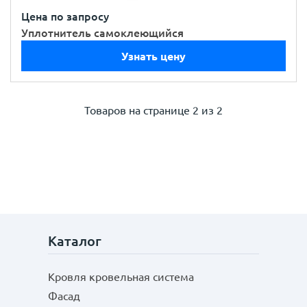
Цена по запросу
Уплотнитель самоклеющийся
Узнать цену
Товаров на странице
2 из 2
Каталог
Кровля кровельная система
Фасад