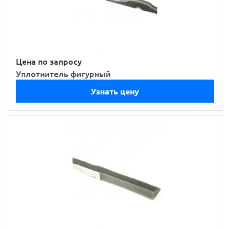
Цена по запросу
Уплотнитель фигурный
Узнать цену