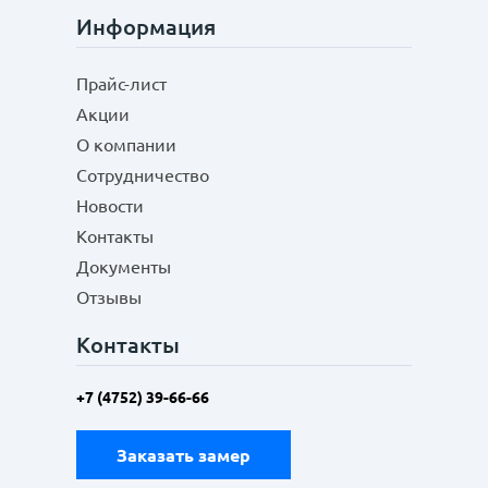
Информация
Прайс-лист
Акции
О компании
Сотрудничество
Новости
Контакты
Документы
Отзывы
Контакты
+7 (4752) 39-66-66
Заказать замер