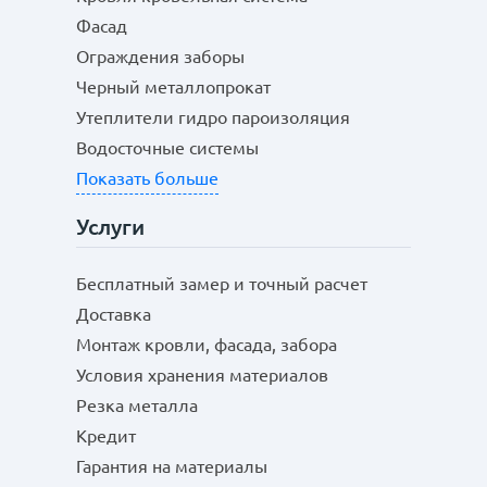
Фасад
Ограждения заборы
Черный металлопрокат
Утеплители гидро пароизоляция
Водосточные системы
Показать больше
Услуги
Бесплатный замер и точный расчет
Доставка
Монтаж кровли, фасада, забора
Условия хранения материалов
Резка металла
Кредит
Гарантия на материалы