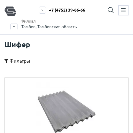
+7 (4752) 39-66-66
Филиал
Тамбов, Тамбовская область
Шифер
Фильтры