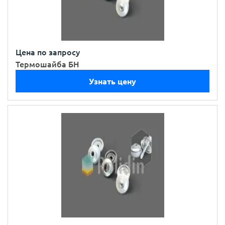
Цена по запросу
Термошайба БН
Узнать цену