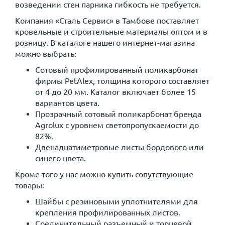
возведении стен парника гибкость не требуется.
Компания «Сталь Сервис» в Тамбове поставляет
кровельные и строительные материалы оптом и в
розницу. В каталоге нашего интернет-магазина
можно выбрать:
Сотовый профилированный поликарбонат
фирмы PetAlex, толщина которого составляет
от 4 до 20 мм. Каталог включает более 15
вариантов цвета.
Прозрачный сотовый поликарбонат бренда
Agrolux с уровнем светопропускаемости до
82%.
Двенадцатиметровые листы бордового или
синего цвета.
Кроме того у нас можно купить сопутствующие
товары:
Шайбы с резиновыми уплотнителями для
крепления профилированных листов.
Соединительный разъемный и торцевой