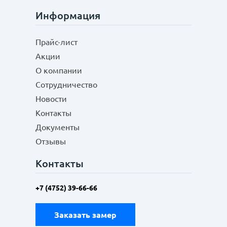
Информация
Прайс-лист
Акции
О компании
Сотрудничество
Новости
Контакты
Документы
Отзывы
Контакты
+7 (4752) 39-66-66
Заказать замер