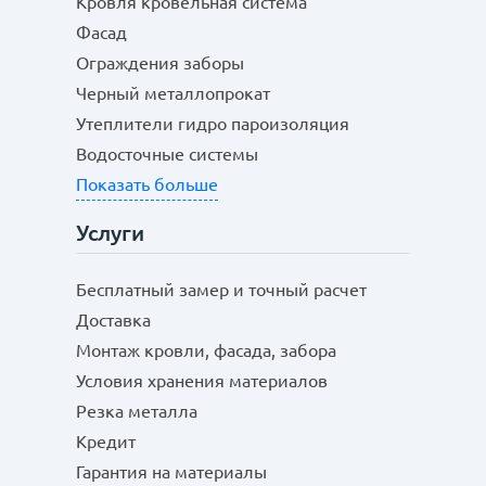
Кровля кровельная система
Фасад
Ограждения заборы
Черный металлопрокат
Утеплители гидро пароизоляция
Водосточные системы
Показать больше
Услуги
Бесплатный замер и точный расчет
Доставка
Монтаж кровли, фасада, забора
Условия хранения материалов
Резка металла
Кредит
Гарантия на материалы