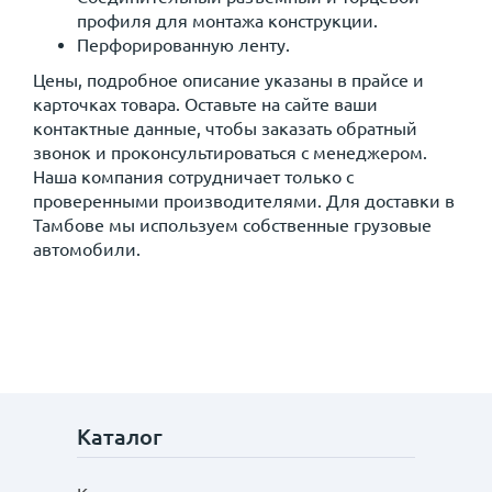
профиля для монтажа конструкции.
Перфорированную ленту.
Цены, подробное описание указаны в прайсе и
карточках товара. Оставьте на сайте ваши
контактные данные, чтобы заказать обратный
звонок и проконсультироваться с менеджером.
Наша компания сотрудничает только с
проверенными производителями. Для доставки в
Тамбове мы используем собственные грузовые
автомобили.
Каталог