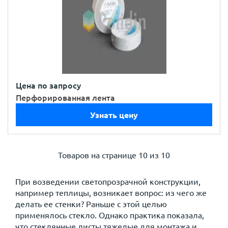
Цена по запросу
Перфорированная лента
Узнать цену
Товаров на странице
10 из 10
При возведении светопрозрачной конструкции,
например теплицы, возникает вопрос: из чего же
делать ее стенки? Раньше с этой целью
применялось стекло. Однако практика показала,
что стеклянные листы тяжелые для монтажа и