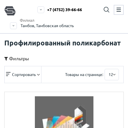
+7 (4752) 39-66-66
Филиал
Тамбов, Тамбовская область
Профилированный поликарбонат
Фильтры
Сортировать
Товары на странице:
12