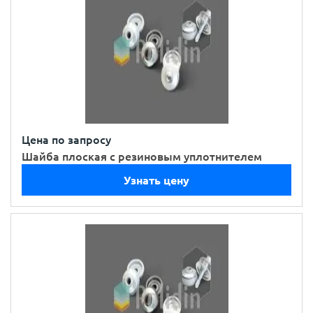
Цена по запросу
Шайба плоская с резиновым уплотнителем
Узнать цену