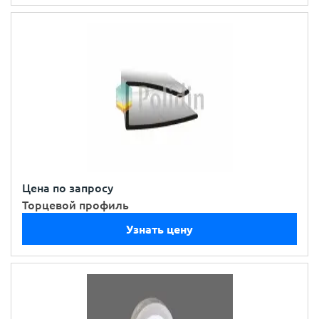
Цена по запросу
Торцевой профиль
Узнать цену