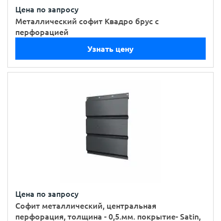
Цена по запросу
Металлический софит Квадро брус с
перфорацией
Узнать цену
Цена по запросу
Софит металлический, центральная
перфорация, толщина - 0,5.мм. покрытие- Satin,