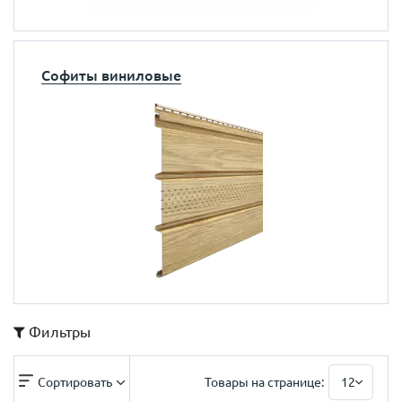
Софиты виниловые
Фильтры
Сортировать
Товары на странице:
12