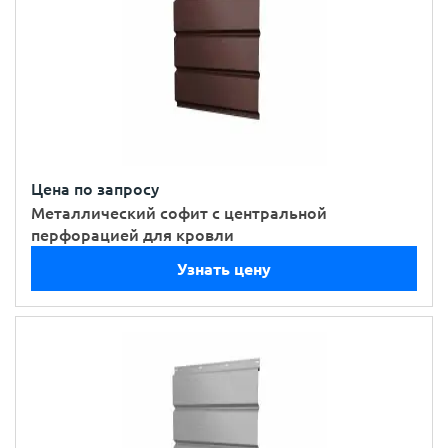
Цена по запросу
Металлический софит с центральной
перфорацией для кровли
Узнать цену