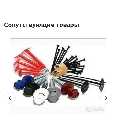
Сопутствующие товары