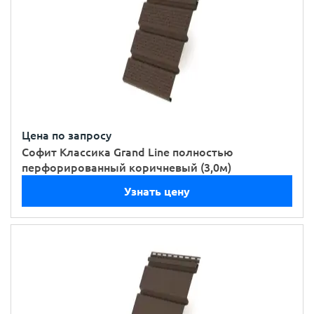
Цена по запросу
Софит Классика Grand Line полностью
перфорированный коричневый (3,0м)
Узнать цену