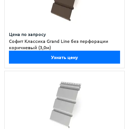
Цена по запросу
Софит Классика Grand Line без перфорации
коричневый (3,0м)
Узнать цену