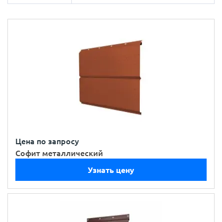
Цена по запросу
Софит металлический
Узнать цену