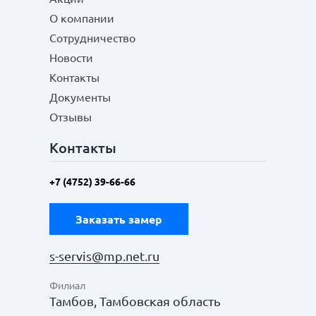
О компании
Сотрудничество
Новости
Контакты
Документы
Отзывы
Контакты
+7 (4752) 39-66-66
Заказать замер
s-servis@mp.net.ru
Филиал
Тамбов, Тамбовская область