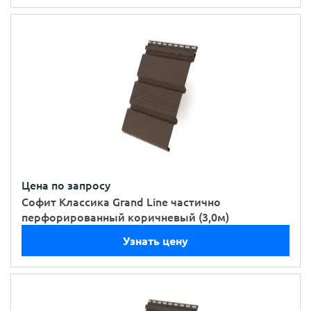
Цена по запросу
Софит Классика Grand Line частично
перфорированный коричневый (3,0м)
Узнать цену