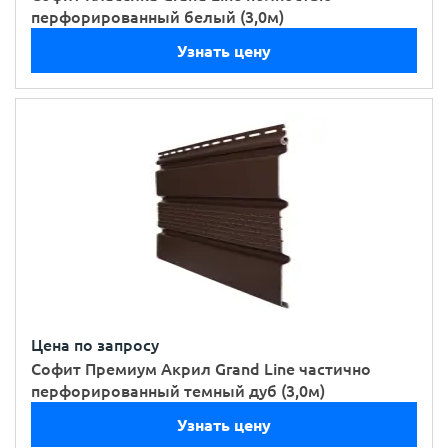
перфорированный белый (3,0м)
Узнать цену
Цена по запросу
Софит Премиум Акрил Grand Line частично
перфорированный темный дуб (3,0м)
Узнать цену