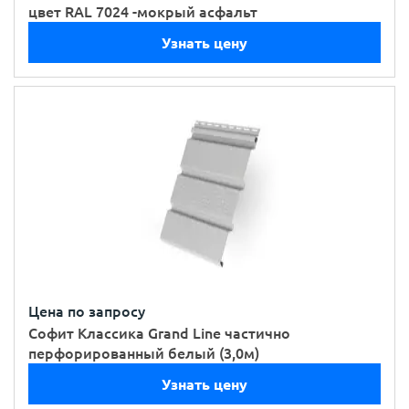
цвет RAL 7024 -мокрый асфальт
Узнать цену
Цена по запросу
Софит Классика Grand Line частично
перфорированный белый (3,0м)
Узнать цену