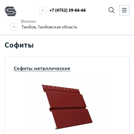
+7 (4752) 39-66-66
Филиал
Тамбов, Тамбовская область
Софиты
Софиты металлические