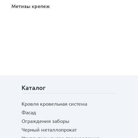
Метизы крепеж
Каталог
Кровля кровельная система
Фасад
Ограждения заборы
Черный металлопрокат