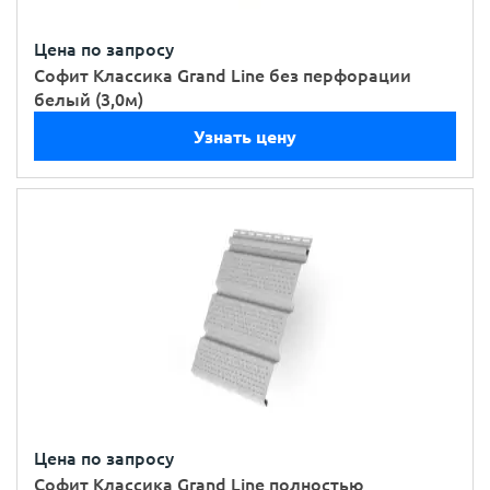
Цена по запросу
Софит Классика Grand Line без перфорации
белый (3,0м)
Узнать цену
Цена по запросу
Софит Классика Grand Line полностью