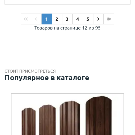
1
2
3
4
5
Товаров на странице
12 из 95
СТОИТ ПРИСМОТРЕТЬСЯ
Популярное в каталоге