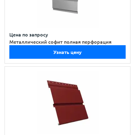
Цена по запросу
Металлический софит полная перфорация
Узнать цену