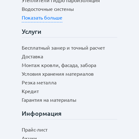
Утеплители гидро пароизоляция
Водосточные системы
Показать больше
Услуги
Бесплатный замер и точный расчет
Доставка
Монтаж кровли, фасада, забора
Условия хранения материалов
Резка металла
Кредит
Гарантия на материалы
Информация
Прайс-лист
Акции