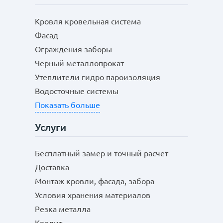
Кровля кровельная система
Фасад
Ограждения заборы
Черный металлопрокат
Утеплители гидро пароизоляция
Водосточные системы
Показать больше
Услуги
Бесплатный замер и точный расчет
Доставка
Монтаж кровли, фасада, забора
Условия хранения материалов
Резка металла