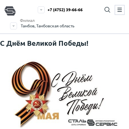
+7 (4752) 39-66-66
Филиал
Тамбов, Тамбовская область
С Днём Великой Победы!