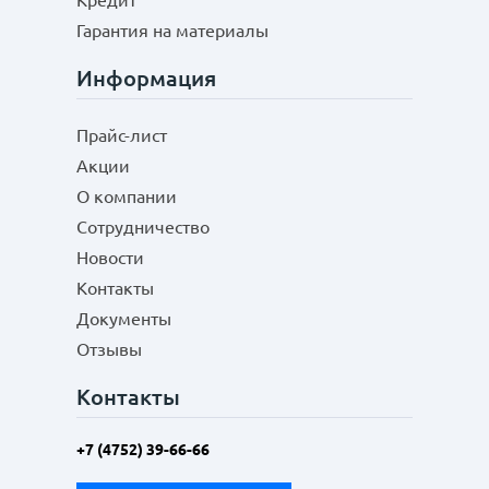
Кредит
Гарантия на материалы
Информация
Прайс-лист
Акции
О компании
Сотрудничество
Новости
Контакты
Документы
Отзывы
Контакты
+7 (4752) 39-66-66