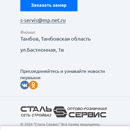
Заказать замер
s-servis@mp.net.ru
Филиал
Тамбов, Тамбовская область
ул.Бастионная, 1в
Присоединяйтесь и узнавайте новости
первыми
© 2026 “Сталь Сервис" Все права защищены.
Обращаем ваше внимание на то, что данный