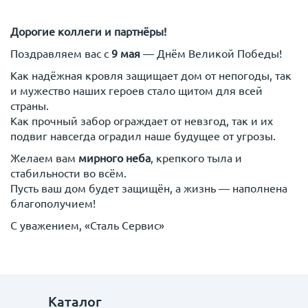
Дорогие коллеги и партнёры!
Поздравляем вас с
9 мая
— Днём Великой Победы!
Как надёжная кровля защищает дом от непогоды, так
и мужество наших героев стало щитом для всей
страны.
Как прочный забор ограждает от невзгод, так и их
подвиг навсегда оградил наше будущее от угрозы.
Желаем вам
мирного неба
, крепкого тыла и
стабильности во всём.
Пусть ваш дом будет защищён, а жизнь — наполнена
благополучием!
С уважением, «Сталь Сервис»
Каталог