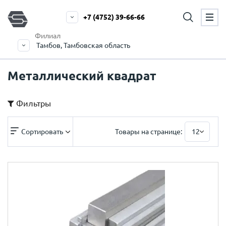
+7 (4752) 39-66-66
Филиал
Тамбов, Тамбовская область
Металлический квадрат
Фильтры
Сортировать
Товары на странице:
12