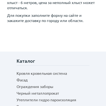
хлыст - 6 метров, цена за неполный хлыст может
отличаться.
Для покупки заполните форму на сайте и
закажите доставку по городу или области.
Каталог
Кровля кровельная система
Фасад
Ограждения заборы
Черный металлопрокат
Утеплители гидро пароизоляция