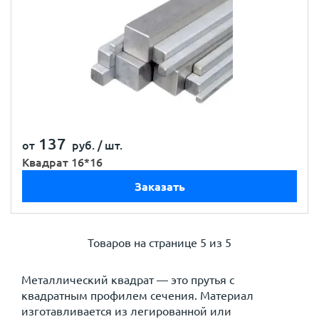
137
от
руб. /
шт.
Квадрат 16*16
Заказать
Товаров на странице
5 из 5
Металлический квадрат — это прутья с
квадратным профилем сечения. Материал
изготавливается из легированной или