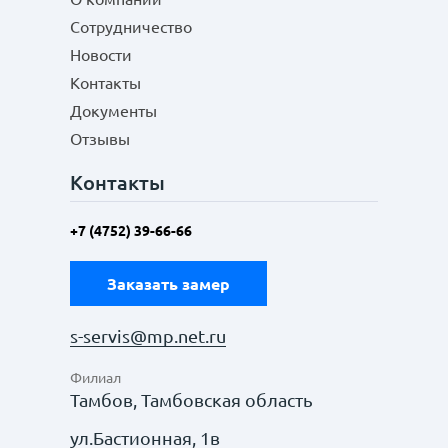
Сотрудничество
Новости
Контакты
Документы
Отзывы
Контакты
+7 (4752) 39-66-66
Заказать замер
s-servis@mp.net.ru
Филиал
Тамбов, Тамбовская область
ул.Бастионная, 1в