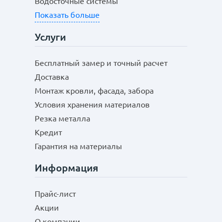
Водосточные системы
Показать больше
Услуги
Бесплатный замер и точный расчет
Доставка
Монтаж кровли, фасада, забора
Условия хранения материалов
Резка металла
Кредит
Гарантия на материалы
Информация
Прайс-лист
Акции
О компании