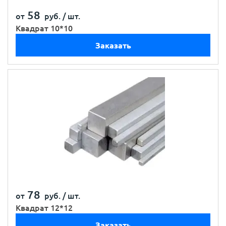
58
от
руб. /
шт.
Квадрат 10*10
Заказать
78
от
руб. /
шт.
Квадрат 12*12
Заказать