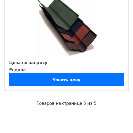
Цена по запросу
Ендова
Узнать цену
Товаров на странице
5 из 5