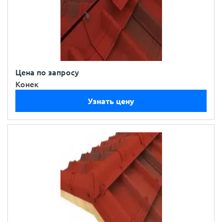
Цена по запросу
Конек
Узнать цену