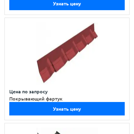
Узнать цену
Цена по запросу
Покрывающий фартук
Узнать цену