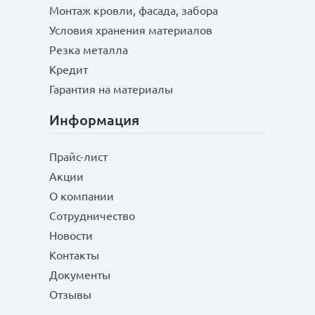
Монтаж кровли, фасада, забора
Условия хранения материалов
Резка металла
Кредит
Гарантия на материалы
Информация
Прайс-лист
Акции
О компании
Сотрудничество
Новости
Контакты
Документы
Отзывы