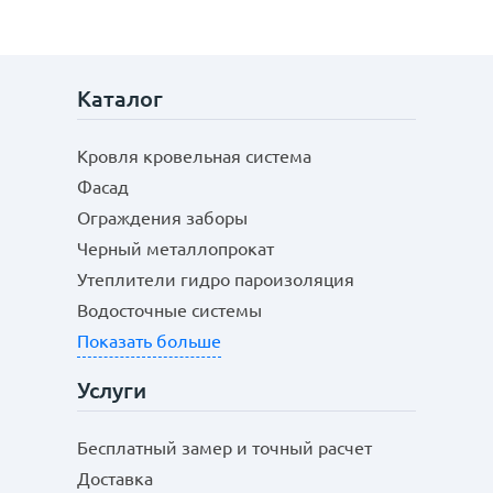
Каталог
Кровля кровельная система
Фасад
Ограждения заборы
Черный металлопрокат
Утеплители гидро пароизоляция
Водосточные системы
Показать больше
Услуги
Бесплатный замер и точный расчет
Доставка