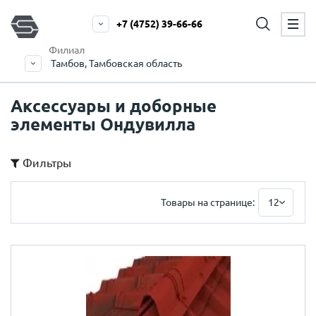
+7 (4752) 39-66-66
Филиал
Тамбов, Тамбовская область
Аксессуары и доборные
элементы Ондувилла
Фильтры
Товары на странице:
12