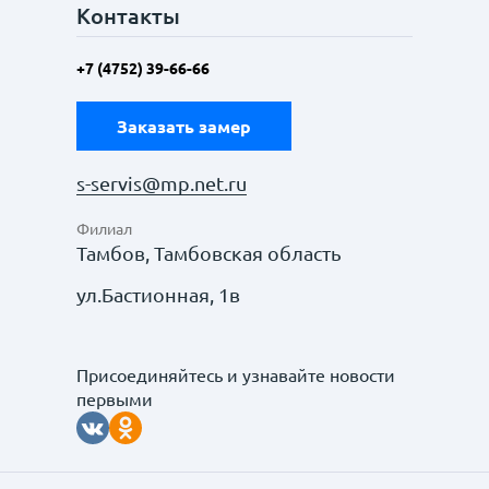
Контакты
+7 (4752) 39-66-66
Заказать замер
s-servis@mp.net.ru
Филиал
Тамбов, Тамбовская область
ул.Бастионная, 1в
Присоединяйтесь и узнавайте новости
первыми