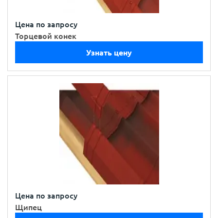
Цена по запросу
Торцевой конек
Узнать цену
Цена по запросу
Щипец