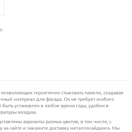
й.
 позволяющих герметично стыковать панели, создавая
ечный материал для фасада. Он не требует особого
 быть установлен в любое время года, удобен в
ратуры воздуха.
ставлены варианты разных цветов, в том числе, с
у на сайте и закажите доставку металлосайдинга. Мы