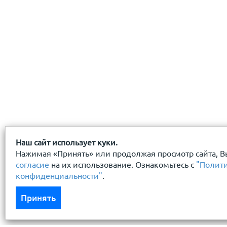
Наш сайт использует куки.
Нажимая «Принять» или продолжая просмотр сайта, В
согласие
на их использование. Ознакомьтесь с
"Полит
конфиденциальности"
.
Принять