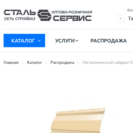
Фи
Т
КАТАЛОГ
УСЛУГИ
РАСПРОДАЖА
Главная
Каталог
Распродажа
Металлический сайдинг К