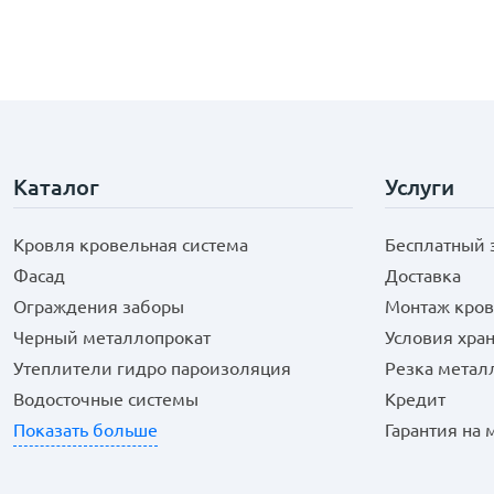
Каталог
Услуги
Кровля кровельная система
Бесплатный 
Фасад
Доставка
Ограждения заборы
Монтаж кров
Черный металлопрокат
Условия хра
Утеплители гидро пароизоляция
Резка метал
Водосточные системы
Кредит
Показать больше
Гарантия на