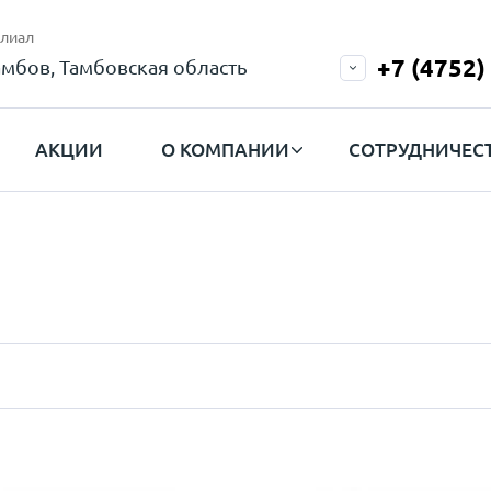
лиал
+7 (4752)
амбов, Тамбовская область
АКЦИИ
О КОМПАНИИ
СОТРУДНИЧЕС