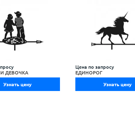
апросу
Цена по запросу
 И ДЕВОЧКА
ЕДИНОРОГ
Узнать цену
Узнать цену