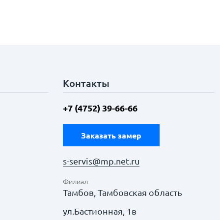
Контакты
+7 (4752) 39-66-66
Заказать замер
s-servis@mp.net.ru
Филиал
Тамбов, Тамбовская область
ул.Бастионная, 1в