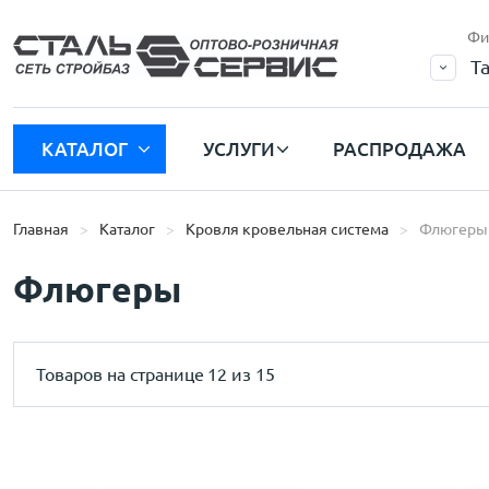
Фи
Т
КАТАЛОГ
УСЛУГИ
РАСПРОДАЖА
Главная
Каталог
Кровля кровельная система
Флюгеры
Флюгеры
Товаров на странице
12 из 15