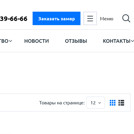
 39-66-66
Заказать замер
Меню
ТВО
НОВОСТИ
ОТЗЫВЫ
КОНТАКТЫ
Товары на странице:
12