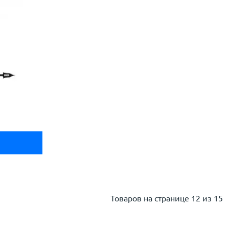
Товаров на странице
12 из 15